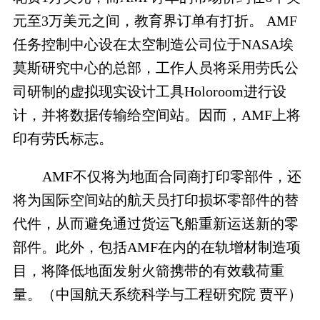
元至3万美元之间，教育界订单有打折。 AMF
任务控制中心设在太空制造公司位于NASA埃
莫斯研究中心的总部，工作人员将采用劳氏公
司研制的虚拟现实设计工具Holoroom进行设
计，并将数据传输给空间站。因而，AMF上将
印有劳氏标志。
AMF不仅将为地面合同商打印零部件，还
将为国际空间站的航天员打印损坏零部件的替
代件，从而避免通过货运飞船重新运送新的零
部件。此外，包括AMF在内的在轨增材制造项
目，将降低地面发射火箭携带的有效载荷重
量。（中国航天系统科学与工程研究院 贾平）