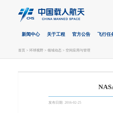
新闻中心
关于工程
官方公告
飞行任
首页
>
环球视野
>
领域动态
>
空间应用与管理
NA
发布日期:
2016-02-25