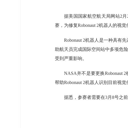
据美国国家航空航天局网站2月
赛，为修复Robonaut 2机器人的
Robonaut 2机器人是一
助航天员完成国际空间站中多项危险的
受到严重影响。
NASA并不是要更换Robon
帮助Robonaut 2机器人识别目
据悉，参赛者需要在3月8号之