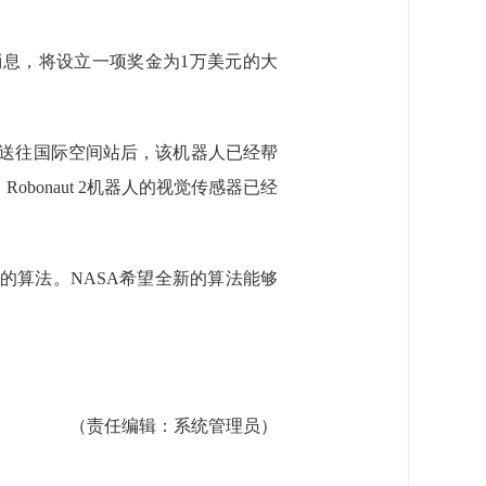
消息，将设立一项奖金为1万美元的大
年被送往国际空间站后，该机器人已经帮
onaut 2机器人的视觉传感器已经
用的算法。NASA希望全新的算法能够
（责任编辑：
系统管理员
）