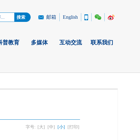
邮箱
English
科普教育
多媒体
互动交流
联系我们
字号:
[大]
[中]
[小]
[打印]