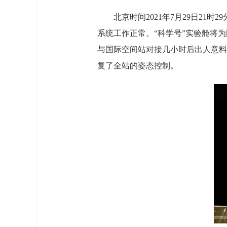
北京时间2021年7月29日21
系统工作正常。“科学号”实验舱将
与国际空间站对接几小时后出人意料
复了全站的姿态控制。