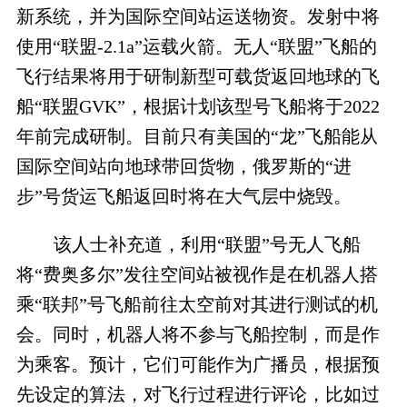
新系统，并为国际空间站运送物资。发射中将
使用“联盟-2.1a”运载火箭。无人“联盟”飞船的
飞行结果将用于研制新型可载货返回地球的飞
船“联盟GVK”，根据计划该型号飞船将于2022
年前完成研制。目前只有美国的“龙”飞船能从
国际空间站向地球带回货物，俄罗斯的“进
步”号货运飞船返回时将在大气层中烧毁。
该人士补充道，利用“联盟”号无人飞船
将“费奥多尔”发往空间站被视作是在机器人搭
乘“联邦”号飞船前往太空前对其进行测试的机
会。同时，机器人将不参与飞船控制，而是作
为乘客。预计，它们可能作为广播员，根据预
先设定的算法，对飞行过程进行评论，比如过