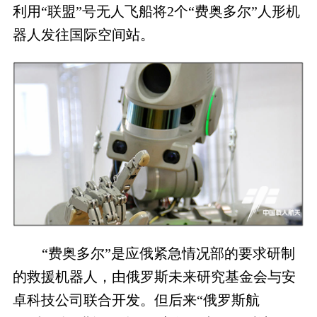
利用“联盟”号无人飞船将2个“费奥多尔”人形机
器人发往国际空间站。
“费奥多尔”是应俄紧急情况部的要求研制
的救援机器人，由俄罗斯未来研究基金会与安
卓科技公司联合开发。但后来“俄罗斯航