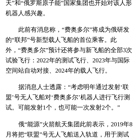
天”和“俄罗斯原子能”国家集团也开始对该人形
机器人感兴趣。
此前有消息称，“费奥多尔”将成为俄研发
的“联邦”号新型载人飞船的首位乘客。此
外，“费奥多尔”预计还将参与新飞船的全部3次
试验飞行：2022年的测试飞行、2023年与国际
空间站自动对接、2024年的载人飞行。
据消息人士透露：“考虑明年通过发射‘联
盟’号无人飞船对‘费奥多尔’机器人进行飞行测
试。可能发射1个，也可能一次发射2个。”
俄“能源”火箭航天集团此前表示，2019年8
月将把“联盟”号无人飞船送入轨道，用于测试