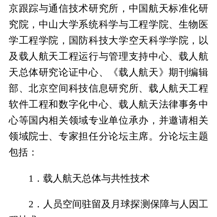
京跟踪与通信技术研究所，中国航天标准化研
究院，中山大学系统科学与工程学院、生物医
学工程学院，国防科技大学空天科学学院，以
及
载人航天工程运行与管理支持中心、载人航
天总体研究论证中心、
《载人航天》期刊编辑
部、北京空间科技信息研究所、载人航天工程
软件工程和数字化中心、载人航天法律事务中
心等国内相关领域专业单位承办，并邀请相关
领域院士、专家担任分论坛主席。分论坛主题
包括：
1．
载人航天总体与共性技术
2．
人员空间驻留及月球探测保障与人因工