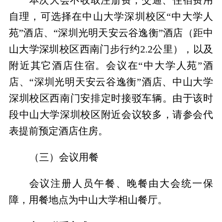
自理，可选择在中山大学深圳校区“中大学人
苑”酒店、“深圳光明天安云谷逸衡”酒店（距中
山大学深圳校区西南门步行约
2.2
公里），以及
附近其它酒店住宿。会议在“中大学人苑”酒
店、“深圳光明天安云谷逸衡”酒店、中山大学
深圳校区西南门安排定时接驳车辆。由于该时
段中山大学深圳校区附近会议较多，请参会代
表提前预定酒店住房。
（三）会议用餐
会议注册人员午餐、晚餐由大会统一保
障，用餐地点为中山大学相山餐厅。