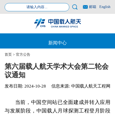
邮箱
English
新闻中心
首页
>
官方公告
第六届载人航天学术大会第二轮会
议通知
发布日期:
2024-10-28
信息来源:
中国载人航天工程网
当前，中国空间站已全面建成并转入应用
与发展阶段，中国载人月球探测工程登月阶段