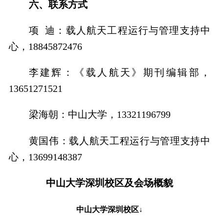
六、联系方式
项 迪：载人航天工程运行与管理支持中
心，
18845872476
李建辉：《载人航天》期刊编辑部，
13651271521
梁海朝：中山大学，
13321196799
黄国伟：载人航天工程运行与管理支持中
心，
13699148387
中山大学深圳校区及会场概貌
中山大学深圳校区
↓