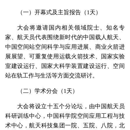
（一）
开幕式及主旨报告（
1
天）
大会将邀请国内相关领域院士、知名专
家、航天员代表围绕新时代的中国载人航天、
中国空间站空间科学与应用进展、商业火箭进
展展望、可重复使用运载火箭技术、国家实验
室建设运行、国家大科学装置建设运行、空间
站在轨工作与生活等方面交流研讨。
（二）学术分会（
1
天）
大会将设立十五个分论坛，由中国航天员
科研训练中心，中国科学院空间应用工程与技
术中心，
航天科技集团一院、五院、八院，北