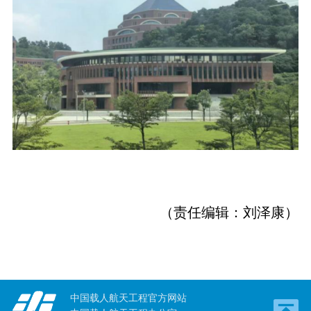
（责任编辑：刘泽康）
中国载人航天工程官方网站