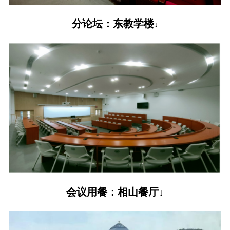
分论坛：东教学楼
↓
会议用餐：相山餐厅↓