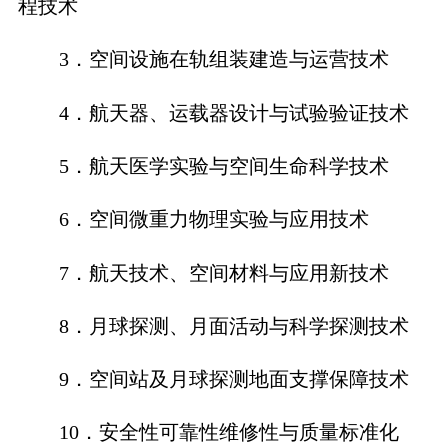
程技术
3．
空间设施在轨组装建造与运营技术
4．
航天器、运载器设计与试验验证技术
5．
航天医学实验与空间生命科学技术
6．
空间微重力物理实验与应用技术
7．
航天技术、空间材料与应用新技术
8．
月球探测、月面活动与科学探测技术
9．
空间站及月球探测地面支撑保障技术
10．
安全性可靠性维修性与质量标准化