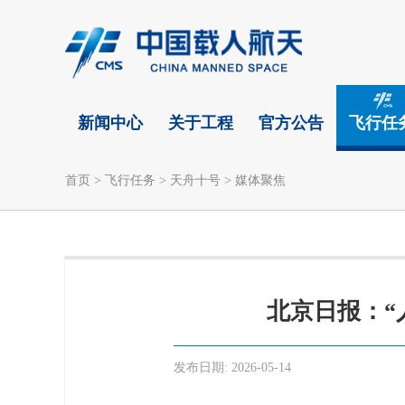
新闻中心
关于工程
官方公告
飞行任
首页
>
飞行任务
>
天舟十号
>
媒体聚焦
北京日报：“
发布日期:
2026-05-14