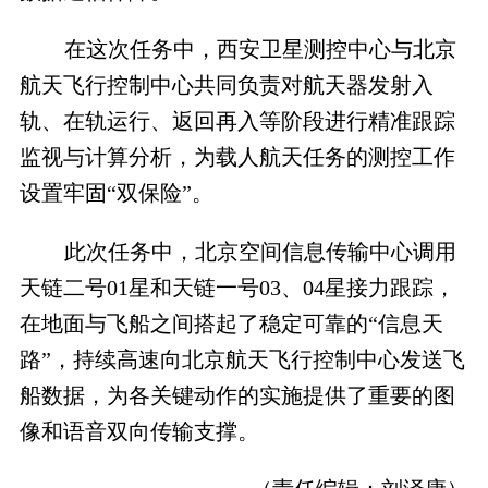
在这次任务中，西安卫星测控中心与北京
航天飞行控制中心共同负责对航天器发射入
轨、在轨运行、返回再入等阶段进行精准跟踪
监视与计算分析，为载人航天任务的测控工作
设置牢固“双保险”。
此次任务中，北京空间信息传输中心调用
天链二号01星和天链一号03、04星接力跟踪，
在地面与飞船之间搭起了稳定可靠的“信息天
路”，持续高速向北京航天飞行控制中心发送飞
船数据，为各关键动作的实施提供了重要的图
像和语音双向传输支撑。