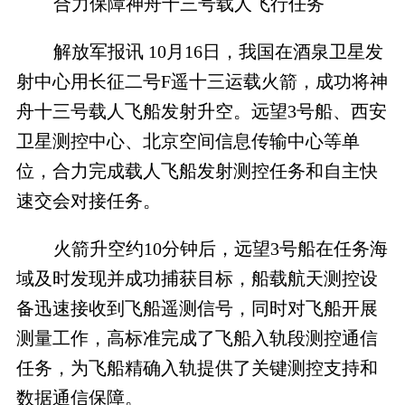
合力保障神舟十三号载人飞行任务
解放军报讯 10月16日，我国在酒泉卫星发
射中心用长征二号F遥十三运载火箭，成功将神
舟十三号载人飞船发射升空。远望3号船、西安
卫星测控中心、北京空间信息传输中心等单
位，合力完成载人飞船发射测控任务和自主快
速交会对接任务。
火箭升空约10分钟后，远望3号船在任务海
域及时发现并成功捕获目标，船载航天测控设
备迅速接收到飞船遥测信号，同时对飞船开展
测量工作，高标准完成了飞船入轨段测控通信
任务，为飞船精确入轨提供了关键测控支持和
数据通信保障。