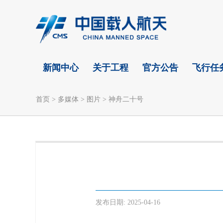
新闻中心
关于工程
官方公告
飞行任
首页
>
多媒体
>
图片
>
神舟二十号
发布日期:
2025-04-16