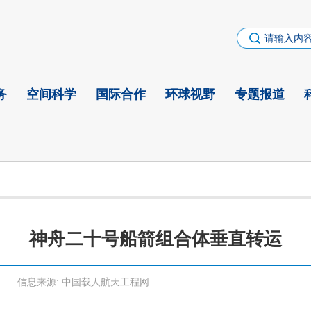
务
空间科学
国际合作
环球视野
专题报道
神舟二十号船箭组合体垂直转运
信息来源:
中国载人航天工程网