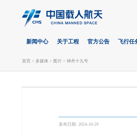
新闻中心
关于工程
官方公告
飞行任
首页
>
多媒体
>
图片
>
神舟十九号
发布日期:
2024-10-29