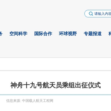
务
空间科学
国际合作
环球视野
专题报道
神舟十九号航天员乘组出征仪式
信息来源:
中国载人航天工程网