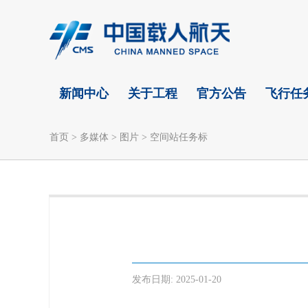
新闻中心
关于工程
官方公告
飞行任
首页
>
多媒体
>
图片
>
空间站任务标
发布日期:
2025-01-20