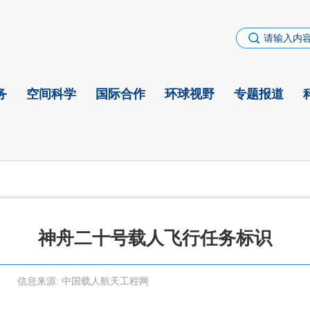
务
空间科学
国际合作
环球视野
专题报道
神舟二十号载人飞行任务标识
信息来源:
中国载人航天工程网