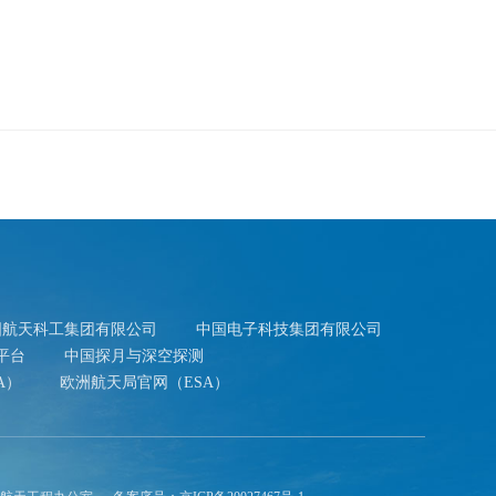
国航天科工集团有限公司
中国电子科技集团有限公司
平台
中国探月与深空探测
A）
欧洲航天局官网（ESA）