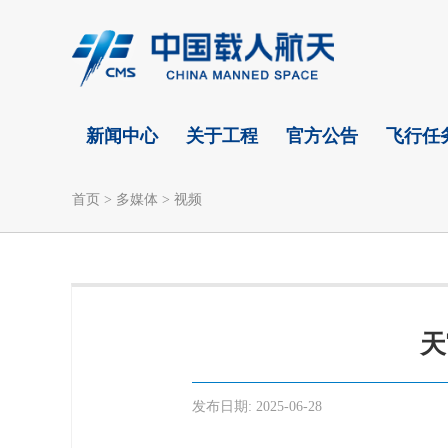
新闻中心
关于工程
官方公告
飞行任
首页
>
多媒体
>
视频
天
发布日期:
2025-06-28