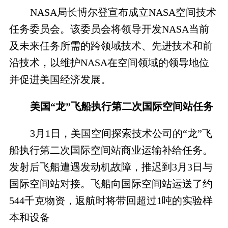
NASA局长博尔登宣布成立NASA空间技术
任务委员会。该委员会将领导开发NASA当前
及未来任务所需的跨领域技术、先进技术和前
沿技术，以维护NASA在空间领域的领导地位
并促进美国经济发展。
美国“龙”飞船执行第二次国际空间站任务
3月1日，美国空间探索技术公司的“龙”飞
船执行第二次国际空间站商业运输补给任务。
发射后飞船遭遇发动机故障，推迟到3月3日与
国际空间站对接。飞船向国际空间站运送了约
544千克物资，返航时将带回超过1吨的实验样
本和设备