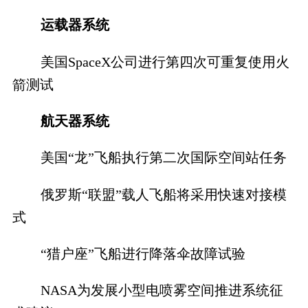
运载器系统
美国SpaceX公司进行第四次可重复使用火
箭测试
航天器系统
美国“龙”飞船执行第二次国际空间站任务
俄罗斯“联盟”载人飞船将采用快速对接模
式
“猎户座”飞船进行降落伞故障试验
NASA为发展小型电喷雾空间推进系统征