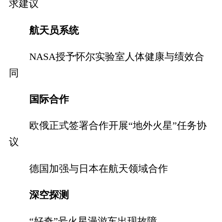
求建议
航天员系统
NASA授予怀尔实验室人体健康与绩效合
同
国际合作
欧俄正式签署合作开展“地外火星”任务协
议
德国加强与日本在航天领域合作
深空探测
“好奇”号火星漫游车出现故障