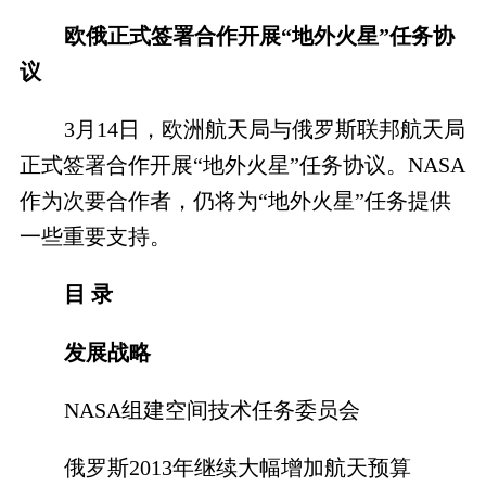
欧俄正式签署合作开展“地外火星”任务协
议
3月14日，欧洲航天局与俄罗斯联邦航天局
正式签署合作开展“地外火星”任务协议。NASA
作为次要合作者，仍将为“地外火星”任务提供
一些重要支持。
目 录
发展战略
NASA组建空间技术任务委员会
俄罗斯2013年继续大幅增加航天预算