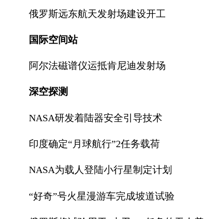
俄罗斯远东航天发射场建设开工
国际空间站
阿尔法磁谱仪运抵肯尼迪发射场
深空探测
NASA研发着陆器安全引导技术
印度确定“月球航行”2任务载荷
NASA为载人登陆小行星制定计划
“好奇”号火星漫游车完成坡道试验