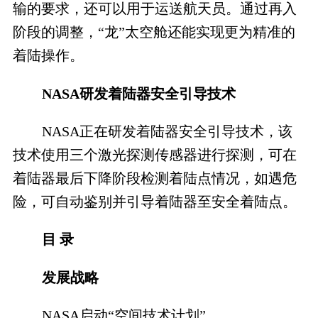
输的要求，还可以用于运送航天员。通过再入
阶段的调整，“龙”太空舱还能实现更为精准的
着陆操作。
NASA研发着陆器安全引导技术
NASA正在研发着陆器安全引导技术，该
技术使用三个激光探测传感器进行探测，可在
着陆器最后下降阶段检测着陆点情况，如遇危
险，可自动鉴别并引导着陆器至安全着陆点。
目 录
发展战略
NASA启动“空间技术计划”