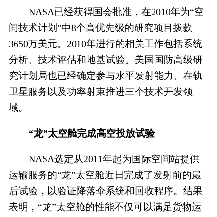
NASA已经获得国会批准，在2010年为“空
间技术计划”中8个高优先级的研究项目拨款
3650万美元。2010年进行的相关工作包括系统
分析、技术评估和地基试验。美国国防高级研
究计划局也已经确定参与水平发射能力、在轨
卫星服务以及功率射束推进三个技术开发领
域。
“龙”太空舱完成高空投放试验
NASA选定从2011年起为国际空间站提供
运输服务的“龙”太空舱近日完成了发射前的最
后试验，以验证降落伞系统和回收程序。结果
表明，“龙”太空舱的性能不仅可以满足货物运