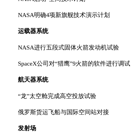
NASA明确4项新旗舰技术演示计划
运载器系统
NASA进行五段式固体火箭发动机试验
SpaceX公司对“猎鹰”9火箭的软件进行调试
航天器系统
“龙”太空舱完成高空投放试验
俄罗斯货运飞船与国际空间站对接
发射场