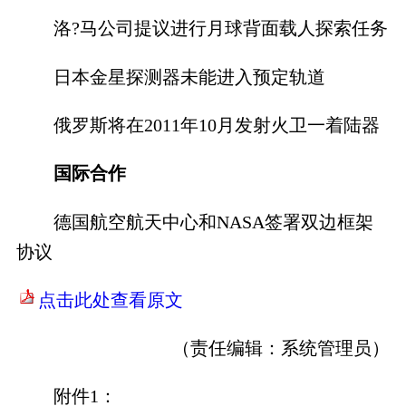
洛?马公司提议进行月球背面载人探索任务
日本金星探测器未能进入预定轨道
俄罗斯将在2011年10月发射火卫一着陆器
国际合作
德国航空航天中心和NASA签署双边框架
协议
点击此处查看原文
（责任编辑：
系统管理员
）
附件1：