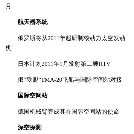
月
航天器系统
俄罗斯将从2011年起研制核动力太空发动
机
日本计划2011年1月发射第二艘HTV
俄“联盟”TMA-20飞船与国际空间站对接
国际空间站
德国机械臂完成其在国际空间站的使命
深空探测