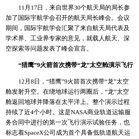
11月17日，来自世界30个航天局的局长参
加了国际宇航学会召开的航天局长峰会。会议
期间，国际宇航学会汇聚了来自航天局代表及
学术界、工业界专家的意见，就载人航天、深
空探索等问题发表了峰会宣言。
“猎鹰”9火箭首次携带“龙”太空舱演示飞行
12月8日，“猎鹰”9火箭首次携带“龙”太空
舱发射升空。在绕地球运行两圈后，“龙”太空
舱返回地球并降落在太平洋上。整个演示过程
持续了近4个小时。这是NASA商业轨道运输服
务合同中进行的第一次飞行演示试验任务，也
标志着SpaceX公司成为首个具备低轨道航天运