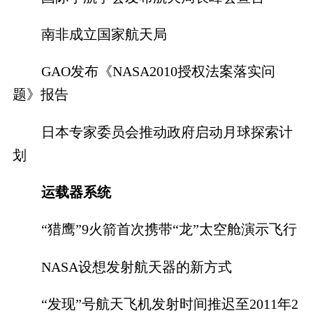
南非成立国家航天局
GAO发布《NASA2010授权法案落实问
题》报告
日本专家委员会推动政府启动月球探索计
划
运载器系统
“猎鹰”9火箭首次携带“龙”太空舱演示飞行
NASA设想发射航天器的新方式
“发现”号航天飞机发射时间推迟至2011年2