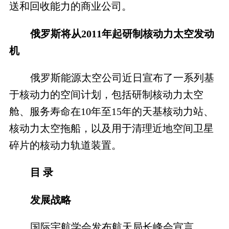
送和回收能力的商业公司。
俄罗斯将从2011年起研制核动力太空发动
机
俄罗斯能源太空公司近日宣布了一系列基
于核动力的空间计划，包括研制核动力太空
舱、服务寿命在10年至15年的天基核动力站、
核动力太空拖船，以及用于清理近地空间卫星
碎片的核动力轨道装置。
目 录
发展战略
国际宇航学会发布航天局长峰会宣言