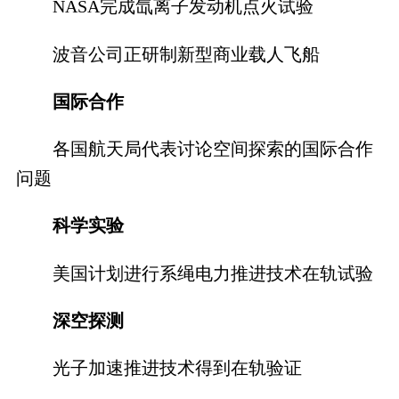
NASA完成氙离子发动机点火试验
波音公司正研制新型商业载人飞船
国际合作
各国航天局代表讨论空间探索的国际合作
问题
科学实验
美国计划进行系绳电力推进技术在轨试验
深空探测
光子加速推进技术得到在轨验证