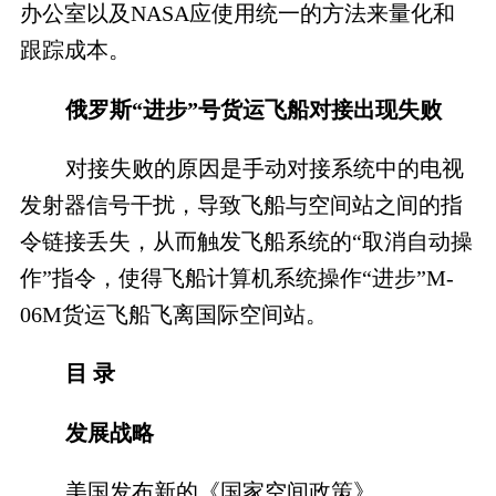
办公室以及NASA应使用统一的方法来量化和
跟踪成本。
俄罗斯“进步”号货运飞船对接出现失败
对接失败的原因是手动对接系统中的电视
发射器信号干扰，导致飞船与空间站之间的指
令链接丢失，从而触发飞船系统的“取消自动操
作”指令，使得飞船计算机系统操作“进步”M-
06M货运飞船飞离国际空间站。
目 录
发展战略
美国发布新的《国家空间政策》