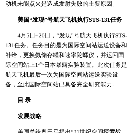
动机未能点火是造成发射失败的主要原因。
美国“发现”号航天飞机执行STS-131任务
4月5日~20日，“发现”号航天飞机执行STS-
131任务。任务目的是为国际空间站运送设备和
补给，更换氨储存罐和速率陀螺仪，并运回国
际空间站上1个日本暴露实验装置。此次任务是
航天飞机最后一次为国际空间站运送实验设
备，至此国际空间站已具备完全研究能力。
目 录
发展战略
美国总统奥巴马提出“21世纪空间探索战