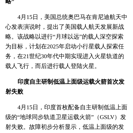
略”
4月15日，美国总统奥巴马在肯尼迪航天中
心发表演说时，提出了美国载人航天发展新战
略。该战略以进行“月球以远”的载人深空探索
为目标，计划在2025年启动小行星载人探索任
务，在21世纪30年代中期实现进入火星轨道的
载人飞行，而后进行载人登陆火星。
印度自主研制低温上面级运载火箭首次发
射失败
4月15日，印度首枚配备自主研制低温上面
级的“地球同步轨道卫星运载火箭”（GSLV）发
射失败。故障初步分析显示，低温上面级的发