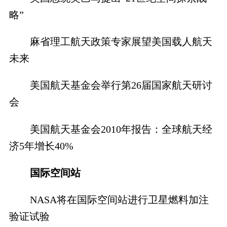
略”
麻省理工航天政策专家展望美国载人航天
未来
美国航天基金会举行第26届国家航天研讨
会
美国航天基金会2010年报告：全球航天经
济5年增长40%
国际空间站
NASA将在国际空间站进行卫星燃料加注
验证试验