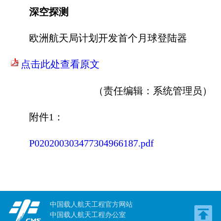
深空探测
欧洲航天局计划开发首个月球登陆器
点击此处查看原文
（责任编辑：
系统管理员
）
附件1：
P020200303477304966187.pdf
中国载人航天工程官方网站
中国载人航天工程办公室