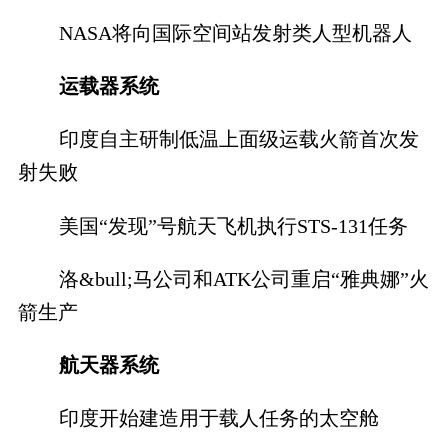
NASA将向国际空间站发射类人型机器人
运载器系统
印度自主研制低温上面级运载火箭首次发
射失败
美国“发现”号航天飞机执行STS-131任务
洛&bull;马公司和ATK公司重启“雅典娜”火
箭生产
航天器系统
印度开始建造用于载人任务的太空舱