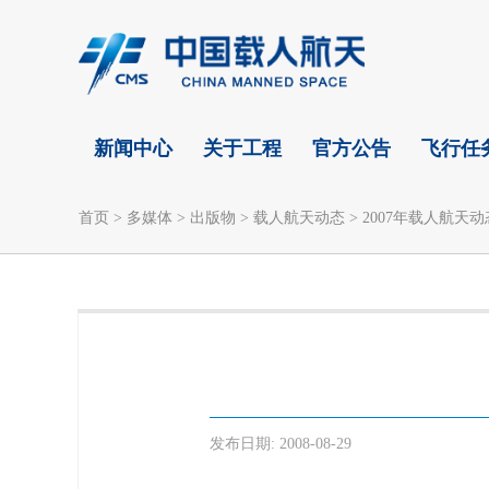
新闻中心
关于工程
官方公告
飞行任
首页
>
多媒体
>
出版物
>
载人航天动态
>
2007年载人航天动
发布日期:
2008-08-29