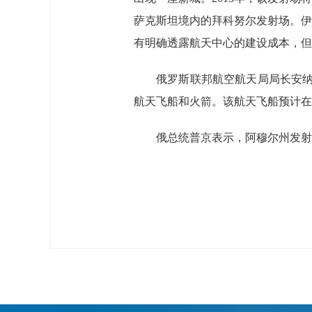
萨克斯坦境内的拜科努尔发射场。伊
有明确透露航天中心的建设成本，但
俄罗斯联邦航空航天局局长安纳
航天飞船和火箭。该航天飞船预计在
俄总统普京表示，阿穆尔州发射