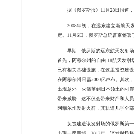
据《俄罗斯报》11月28日报道
2008年初，在远东建立新航
定。11月6日，俄罗斯总统普京签
早期，俄罗斯的远东航天发射场
首先，阿穆尔州的自由-18航天发
已有相关基础设施，在这里投资建设
在阿穆尔州只需2000亿卢布。其
出现意外，火箭落到日本领土的可能
带来威胁，这不仅会带来财产和人员
阿穆尔州发射火箭，其轨道几乎全部
负责建造该发射场的俄罗斯第一
出现一座新城。2013年，该发射场