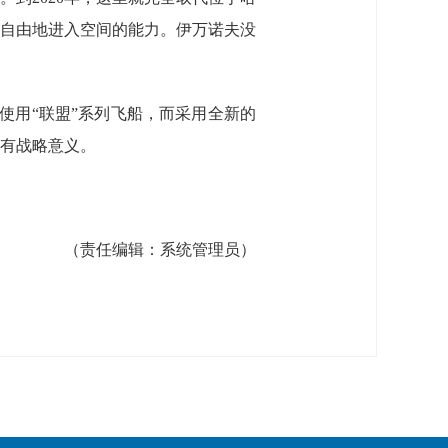
自由地进入空间的能力。伊万诺夫没
再使用“联盟”系列飞船，而采用全新的
具有战略意义。
（责任编辑：
系统管理员
）