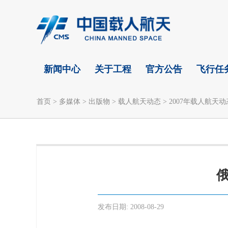
新闻中心
关于工程
官方公告
飞行任
首页
>
多媒体
>
出版物
>
载人航天动态
>
2007年载人航天动
发布日期:
2008-08-29