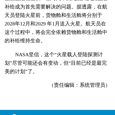
补给成为首先需要解决的问题。据透露，在航
天员登陆火星前，货物舱和生活舱将分别于
2028年12月和2029 年1月送入火星。航天员在
这个过程中，将会完全依赖货物舱和生活舱中
的补给维持生命。
NASA坚信，这个“火星载人登陆探测计
划”尽管可能还会有变动，但“目前已经是最完
美的计划”了。
（责任编辑：
系统管理员
）