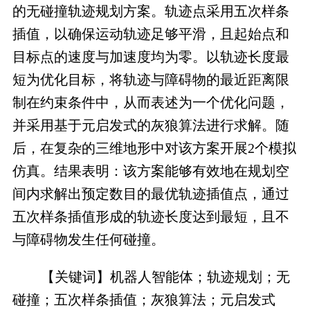
的无碰撞轨迹规划方案。轨迹点采用五次样条
插值，以确保运动轨迹足够平滑，且起始点和
目标点的速度与加速度均为零。以轨迹长度最
短为优化目标，将轨迹与障碍物的最近距离限
制在约束条件中，从而表述为一个优化问题，
并采用基于元启发式的灰狼算法进行求解。随
后，在复杂的三维地形中对该方案开展2个模拟
仿真。结果表明：该方案能够有效地在规划空
间内求解出预定数目的最优轨迹插值点，通过
五次样条插值形成的轨迹长度达到最短，且不
与障碍物发生任何碰撞。
【关键词】机器人智能体；轨迹规划；无
碰撞；五次样条插值；灰狼算法；元启发式