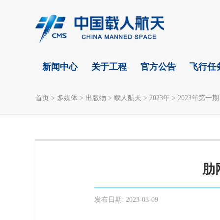
新闻中心
关于工程
官方公告
飞行任
首页
>
多媒体
>
出版物
>
载人航天
>
2023年
>
2023年第一期
肋
发布日期:
2023-03-09