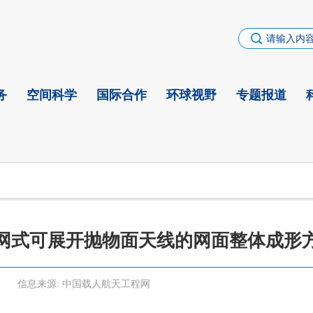
务
空间科学
国际合作
环球视野
专题报道
网式可展开抛物面天线的网面整体成形
信息来源:
中国载人航天工程网