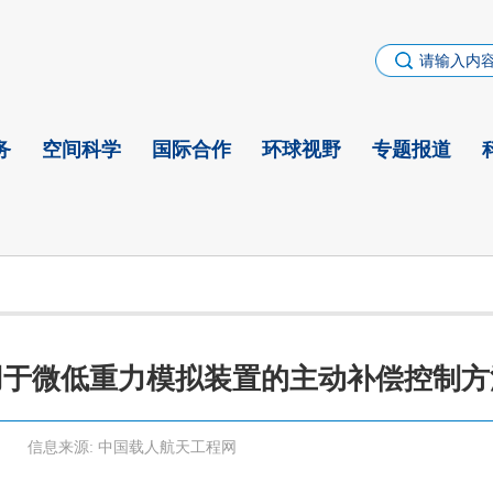
务
空间科学
国际合作
环球视野
专题报道
用于微低重力模拟装置的主动补偿控制方
信息来源:
中国载人航天工程网