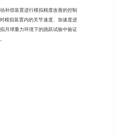
动补偿装置进行模拟精度改善的控制
测器对模拟装置内的关节速度、加速度进
拟月球重力环境下的跳跃试验中验证
。