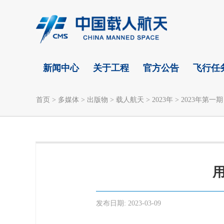
新闻中心
关于工程
官方公告
飞行任
首页
>
多媒体
>
出版物
>
载人航天
>
2023年
>
2023年第一期
发布日期:
2023-03-09