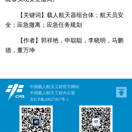
【关键词】载人航天器组合体；航天员安
全；应急撤离；应急任务规划
【作者】郭祥艳，申聪聪，李晓明，马鹏
德，董万坤
中国载人航天工程官方网站
中国载人航天工程办公室
京ICP备20027467号-1