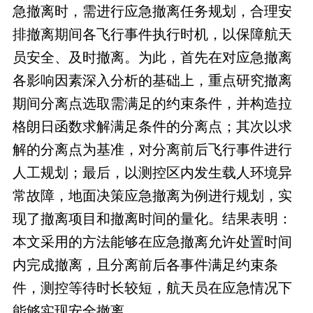
急撤离时，需进行应急撤离任务规划，合理安
排撤离期间各飞行事件执行时机，以保障航天
员安全、及时撤离。为此，首先在对应急撤离
各影响因素深入分析的基础上，重点研究撤离
期间分离点选取需满足的约束条件，并构造拉
格朗日函数求解满足条件的分离点；其次以求
解的分离点为基准，对分离前后飞行事件进行
人工规划；最后，以测控区内发生载人环境异
常故障，地面决策应急撤离为例进行规划，实
现了撤离项目和撤离时间的量化。结果表明：
本文采用的方法能够在应急撤离允许处置时间
内完成撤离，且分离前后各事件满足约束条
件，测控等待时长较短，航天员在应急情况下
能够实现安全撤离。