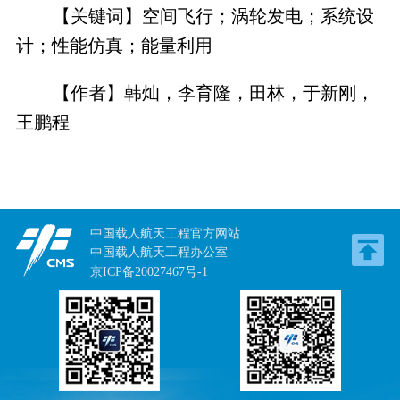
【关键词】空间飞行；涡轮发电；系统设
计；性能仿真；能量利用
【作者】韩灿，李育隆，田林，于新刚，
王鹏程
中国载人航天工程官方网站
中国载人航天工程办公室
京ICP备20027467号-1