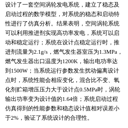
设计了一套空间涡轮发电系统，建立了稳态及
启动过程的数学模型，对系统的稳态和启动特
性进行了仿真分析。结果表明，空间涡轮系统
可以利用推进剂实现高功率发电，系统可以启
动和稳定运行；系统在设计点稳定运行时，推
进剂流量为2.1g/s，燃气发生器室压为1.3MPa，
燃气发生器出口温度为1200K，输出电功率达
到1500W；当系统运行参数发生扰动偏离设计
点时，系统性能会相应变化，混合比不变、氧
化剂贮箱增压压力大于设计点0.5MPa时，涡轮
输出功率变为设计值的1.64倍；系统启动过程
仿真得到的性能参数和稳态设计值相对误差小
于2%，验证了系统设计的合理性。