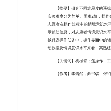
【摘要】研究不同难易度的遥操
实验难度分为简单、困难2组，操作
志愿者在操作过程中的情境意识水平
示辅助信息，对志愿者情境意识水平
械臂遥操作任务中，操作界面中的辅
动数据及情境意识水平来看，高熟练
【关键词】机械臂；遥操作；工
【作者】李魏然，薛书骐，张绍