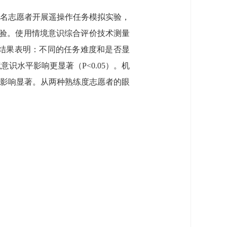
0名志愿者开展遥操作任务模拟实验，
实验。使用情境意识综合评价技术测量
。结果表明：不同的任务难度和是否显
水平影响更显著（P<0.05）。机
影响显著。从两种熟练度志愿者的眼