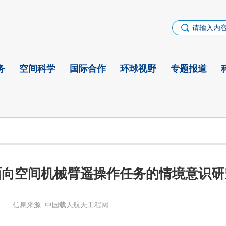
务
空间科学
国际合作
环球视野
专题报道
面向空间机械臂遥操作任务的情境意识研
信息来源:
中国载人航天工程网