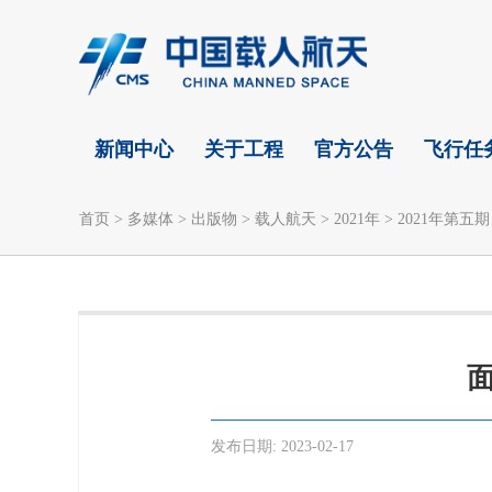
新闻中心
关于工程
官方公告
飞行任
首页
>
多媒体
>
出版物
>
载人航天
>
2021年
>
2021年第五期
发布日期:
2023-02-17