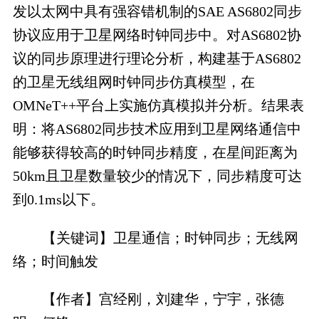
发以太网中具有强容错机制的SAE AS6802同步
协议应用于卫星网络时钟同步中。对AS6802协
议的同步原理进行理论分析，构建基于AS6802
的卫星无线组网时钟同步仿真模型，在
OMNeT++平台上实施仿真模拟并分析。结果表
明：将AS6802同步技术应用到卫星网络通信中
能够获得较高的时钟同步精度，在星间距离为
50km且卫星数量较少的情况下，同步精度可达
到0.1ms以下。
【关键词】卫星通信；时钟同步；无线网
络；时间触发
【作者】宫经刚，刘建华，宁宇，张德