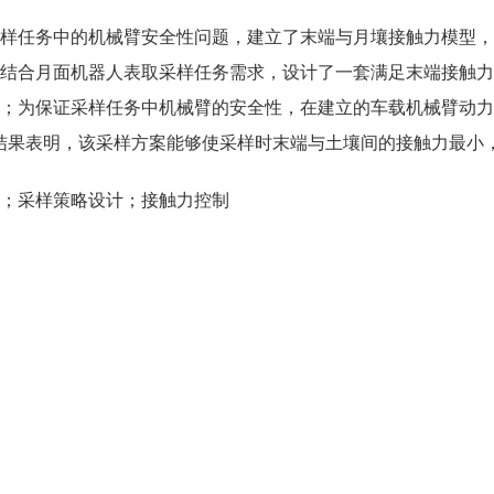
样任务中的机械臂安全性问题，建立了末端与月壤接触力模型，
结合月面机器人表取采样任务需求，设计了一套满足末端接触力
；为保证采样任务中机械臂的安全性，在建立的车载机械臂动力
结果表明，该采样方案能够使采样时末端与土壤间的接触力最小
；采样策略设计；接触力控制