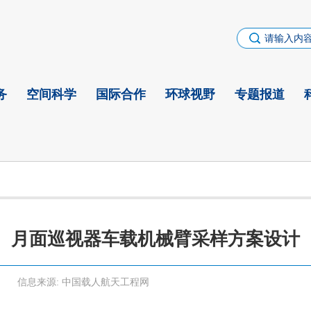
务
空间科学
国际合作
环球视野
专题报道
月面巡视器车载机械臂采样方案设计
信息来源:
中国载人航天工程网