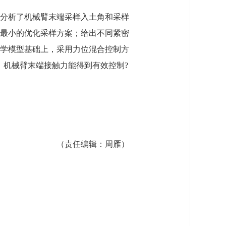
分析了机械臂末端采样入土角和采样
最小的优化采样方案；给出不同紧密
学模型基础上，采用力位混合控制方
，机械臂末端接触力能得到有效控制?
（责任编辑：
周雁
）