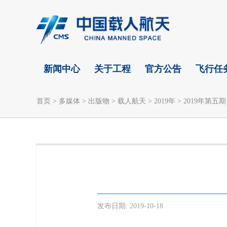
新闻中心
关于工程
官方公告
飞行任
首页
>
多媒体
>
出版物
>
载人航天
>
2019年
>
2019年第五期
发布日期:
2019-10-18