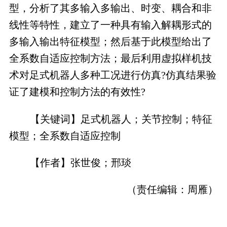
型，分析了其多输入多输出、时变、耦合和非
线性等特性，建立了一种具有输入解耦形式的
多输入输出特征模型；然后基于此模型给出了
全系数自适应控制方法；最后利用虚拟样机技
术对足式机器人多种工况进行仿真?仿真结果验
证了建模和控制方法的有效性?
【关键词】足式机器人；关节控制；特征
模型；全系数自适应控制
【作者】张世俊；邢琰
（责任编辑：
周雁
）