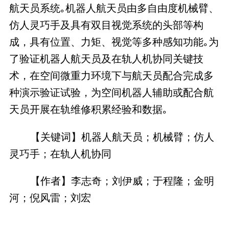
航天员系统｡机器人航天员由多自由度机械臂、
仿人灵巧手及具有双目视觉系统的头部等构
成，具有位置、力矩、视觉等多种感知功能｡为
了验证机器人航天员及在轨人机协同关键技
术，在空间微重力环境下与航天员配合完成多
种演示验证试验，为空间机器人辅助或配合航
天员开展在轨维修积累经验和数据｡
【关键词】机器人航天员；机械臂；仿人
灵巧手；在轨人机协同
【作者】李志奇；刘伊威；于程隆；金明
河；倪风雷；刘宏