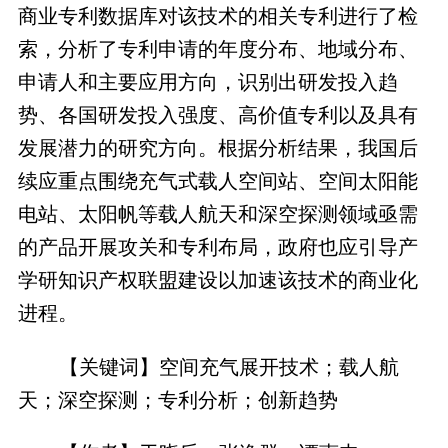
商业专利数据库对该技术的相关专利进行了检
索，分析了专利申请的年度分布、地域分布、
申请人和主要应用方向，识别出研发投入趋
势、各国研发投入强度、高价值专利以及具有
发展潜力的研究方向。根据分析结果，我国后
续应重点围绕充气式载人空间站、空间太阳能
电站、太阳帆等载人航天和深空探测领域亟需
的产品开展攻关和专利布局，政府也应引导产
学研知识产权联盟建设以加速该技术的商业化
进程。
【关键词】空间充气展开技术；载人航
天；深空探测；专利分析；创新趋势