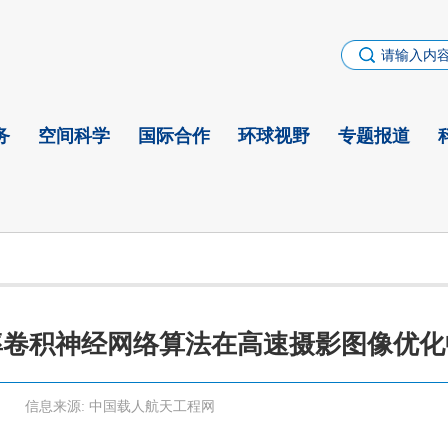
务
空间科学
国际合作
环球视野
专题报道
率卷积神经网络算法在高速摄影图像优化
信息来源:
中国载人航天工程网