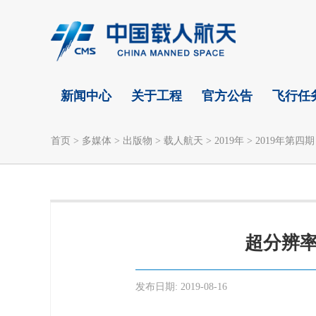
新闻中心
关于工程
官方公告
飞行任
首页
>
多媒体
>
出版物
>
载人航天
>
2019年
>
2019年第四期
超分辨
发布日期:
2019-08-16