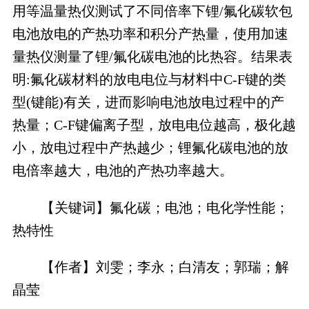
用等温量热仪测试了不同倍率下锂/氟化碳软包
电池放电的产热功率和积分产热量，使用加速
量热仪测量了锂/氟化碳电池的比热容。结果表
明:氟化碳材料的放电电位与材料中C-F键的类
型(键能)有关，进而影响电池放电过程中的产
热量；C-F键偏离子型，放电电位越高，极化越
小，放电过程中产热越少；锂氟化碳电池的放
电倍率越大，电池的产热功率越大。
【关键词】氟化碳；电池；电化学性能；
热特性
【作者】刘雯；李永；白清友；郭瑞；解
晶莹