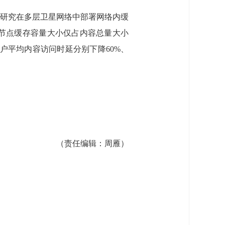
研究在多层卫星网络中部署网络内缓
节点缓存容量大小仅占内容总量大小
用户平均内容访问时延分别下降60%、
（责任编辑：
周雁
）