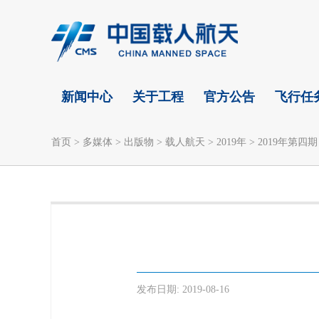
新闻中心
关于工程
官方公告
飞行任
首页
>
多媒体
>
出版物
>
载人航天
>
2019年
>
2019年第四期
发布日期:
2019-08-16