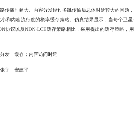
路传播时延大、内容分发经过多跳传输后总体时延较大的问题，
大小和内容流行度的概率缓存策略。仿真结果显示，当每个卫星
NDN协议以及NDN-LCE缓存策略相比，采用提出的缓存策略，
分发；缓存；内容访问时延
张宇；安建平