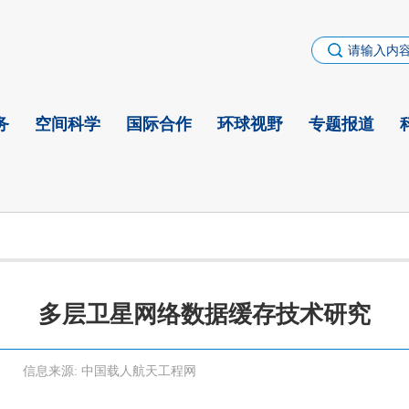
务
空间科学
国际合作
环球视野
专题报道
多层卫星网络数据缓存技术研究
信息来源:
中国载人航天工程网